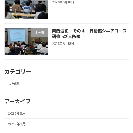
2025年6月18日
関西遠征 その４ 日精協シニアコース
未分類
研修in新大阪編
2025年6月18日
カテゴリー
未分類
アーカイブ
2026年8月
2025年8月