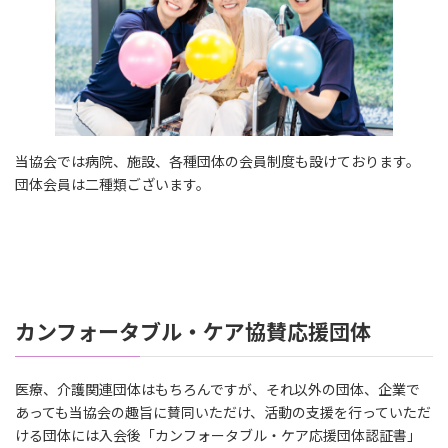
当協会では病院、施設、各種団体の会員制度も設けております。
団体会員は二種類ございます。
カンフォータブル・ケア協賛応援団体
医療、介護関連団体はもちろんですが、それ以外の団体、企業で
あっても当協会の趣旨に賛同いただけ、活動の支援を行っていただ
ける団体には入会後「カンフォータブル・ケア応援団体認証書」