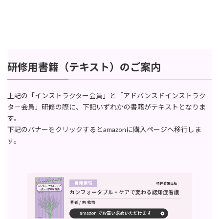
研修用書籍（テキスト）のご案内
上記の「インストラクター会員」と「アドバンスドインストラク
ター会員」研修の際に、下記いずれかの書籍がテキストとなりま
す。
下記のバナーをクリックするとamazonに購入ページへ移行しま
す。