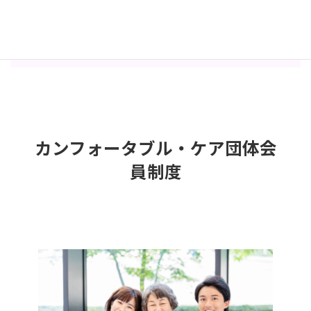
カンフォータブル・ケア団体会
員制度