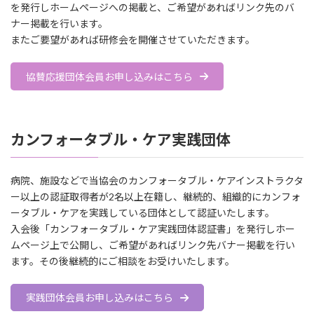
を発行しホームページへの掲載と、ご希望があればリンク先のバ
ナー掲載を行います。
またご要望があれば研修会を開催させていただきます。
協賛応援団体会員お申し込みはこちら
カンフォータブル・ケア実践団体
病院、施設などで当協会のカンフォータブル・ケアインストラクタ
ー以上の認証取得者が2名以上在籍し、継続的、組織的にカンフォ
ータブル・ケアを実践している団体として認証いたします。
入会後「カンフォータブル・ケア実践団体認証書」を発行しホー
ムページ上で公開し、ご希望があればリンク先バナー掲載を行い
ます。その後継続的にご相談をお受けいたします。
実践団体会員お申し込みはこちら